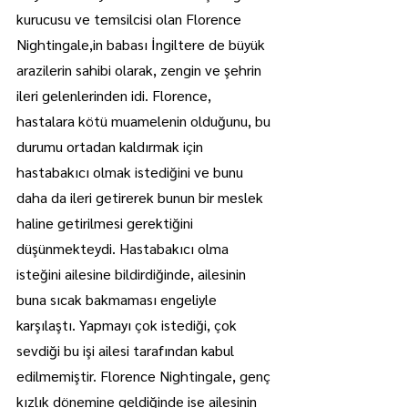
kurucusu ve temsilcisi olan Florence 
Nightingale,in babası İngiltere de büyük 
arazilerin sahibi olarak, zengin ve şehrin 
ileri gelenlerinden idi. Florence, 
hastalara kötü muamelenin olduğunu, bu 
durumu ortadan kaldırmak için 
hastabakıcı olmak istediğini ve bunu 
daha da ileri getirerek bunun bir meslek 
haline getirilmesi gerektiğini 
düşünmekteydi. Hastabakıcı olma 
isteğini ailesine bildirdiğinde, ailesinin 
buna sıcak bakmaması engeliyle 
karşılaştı. Yapmayı çok istediği, çok 
sevdiği bu işi ailesi tarafından kabul 
edilmemiştir. Florence Nightingale, genç 
kızlık dönemine geldiğinde ise ailesinin 