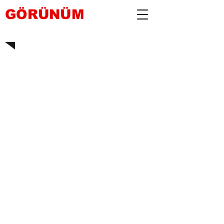
GÖRÜNÜM