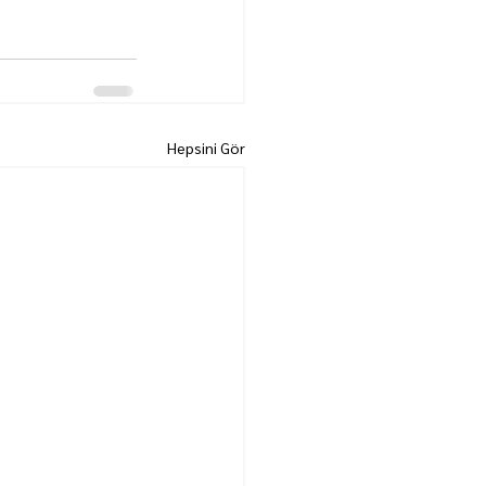
Hepsini Gör