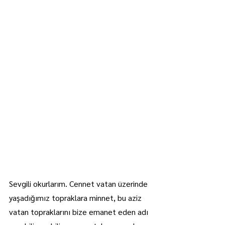
Sevgili okurlarım. Cennet vatan üzerinde 
yaşadığımız topraklara minnet, bu aziz 
vatan topraklarını bize emanet eden adı 