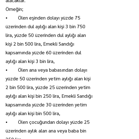
alacaklar.
Örneğin;
•	Ölen eşinden dolayı yüzde 75 
üzerinden dul aylığı alan kişi 3 bin 750 
lira, yüzde 50 üzerinden dul aylığı alan 
kişi 2 bin 500 lira, Emekli Sandığı 
kapsamında yüzde 60 üzerinden dul 
aylığı alan kişi 3 bin lira,
•	Ölen ana veya babasından dolayı 
yüzde 50 üzerinden yetim aylığı alan kişi 
2 bin 500 lira, yüzde 25 üzerinden yetim 
aylığı alan kişi bin 250 lira, Emekli Sandığı 
kapsamında yüzde 30 üzerinden yetim 
aylığı alan kişi bin 500 lira,
•	Ölen çocuğundan dolayı yüzde 25 
üzerinden aylık alan ana veya baba bin 