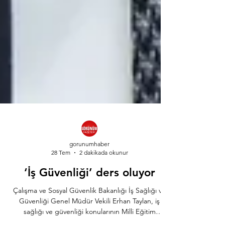
gorunumhaber
28 Tem
2 dakikada okunur
‘İş Güvenliği’ ders oluyor
Çalışma ve Sosyal Güvenlik Bakanlığı İş Sağlığı ve
Güvenliği Genel Müdür Vekili Erhan Taylan, iş