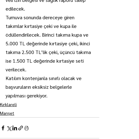
edilecek.
Turnuva sonunda dereceye giren 
takımlar kırtasiye çeki ve kupa ile 
ödüllendirilecek. Birinci takıma kupa ve 
5.000 TL değerinde kırtasiye çeki, ikinci 
takıma 2.500 TL’lik çeki, üçüncü takıma 
ise 1.500 TL değerinde kırtasiye seti 
verilecek.
Katılım kontenjanla sınırlı olacak ve 
başvuruların eksiksiz belgelerle 
yapılması gerekiyor.
Kırklareli
Manşet