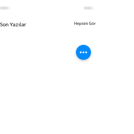
Hepsini Gör
Son Yazılar