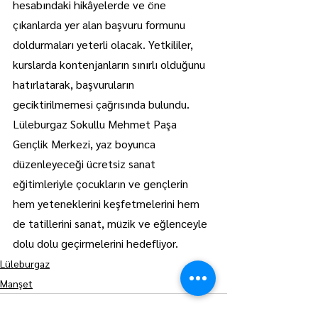
hesabındaki hikâyelerde ve öne 
çıkanlarda yer alan başvuru formunu 
doldurmaları yeterli olacak. Yetkililer, 
kurslarda kontenjanların sınırlı olduğunu 
hatırlatarak, başvuruların 
geciktirilmemesi çağrısında bulundu.
Lüleburgaz Sokullu Mehmet Paşa 
Gençlik Merkezi, yaz boyunca 
düzenleyeceği ücretsiz sanat 
eğitimleriyle çocukların ve gençlerin 
hem yeteneklerini keşfetmelerini hem 
de tatillerini sanat, müzik ve eğlenceyle 
dolu dolu geçirmelerini hedefliyor.
Lüleburgaz
Manşet