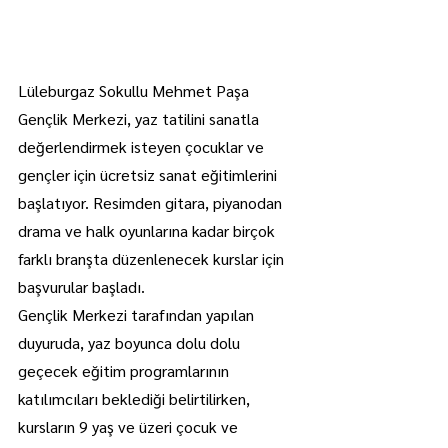
Lüleburgaz Sokullu Mehmet Paşa 
Gençlik Merkezi, yaz tatilini sanatla 
değerlendirmek isteyen çocuklar ve 
gençler için ücretsiz sanat eğitimlerini 
başlatıyor. Resimden gitara, piyanodan 
drama ve halk oyunlarına kadar birçok 
farklı branşta düzenlenecek kurslar için 
başvurular başladı.
Gençlik Merkezi tarafından yapılan 
duyuruda, yaz boyunca dolu dolu 
geçecek eğitim programlarının 
katılımcıları beklediği belirtilirken, 
kursların 9 yaş ve üzeri çocuk ve 