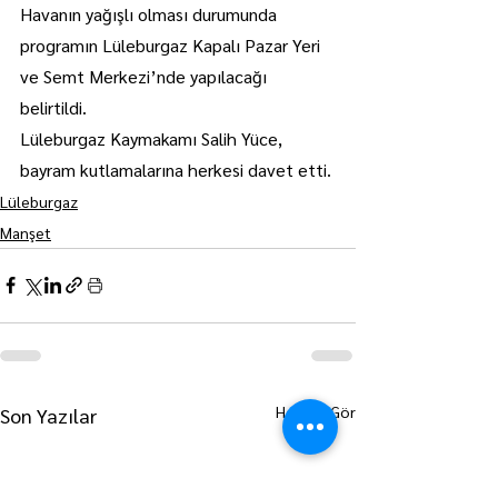
Havanın yağışlı olması durumunda 
programın Lüleburgaz Kapalı Pazar Yeri 
ve Semt Merkezi’nde yapılacağı 
belirtildi.
Lüleburgaz Kaymakamı Salih Yüce, 
bayram kutlamalarına herkesi davet etti.
Lüleburgaz
Manşet
Hepsini Gör
Son Yazılar