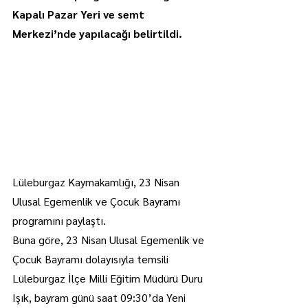
Kapalı Pazar Yeri ve semt 
Merkezi’nde yapılacağı belirtildi.
Lüleburgaz Kaymakamlığı, 23 Nisan 
Ulusal Egemenlik ve Çocuk Bayramı 
programını paylaştı.
Buna göre, 23 Nisan Ulusal Egemenlik ve 
Çocuk Bayramı dolayısıyla temsili 
Lüleburgaz İlçe Milli Eğitim Müdürü Duru 
Işık, bayram günü saat 09:30’da Yeni 