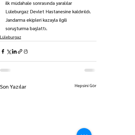
ilk müdahale sonrasında yaralılar 
Lüleburgaz Devlet Hastanesine kaldırıldı.
Jandarma ekipleri kazayla ilgili 
soruşturma başlattı. 
Lüleburgaz
Hepsini Gör
Son Yazılar