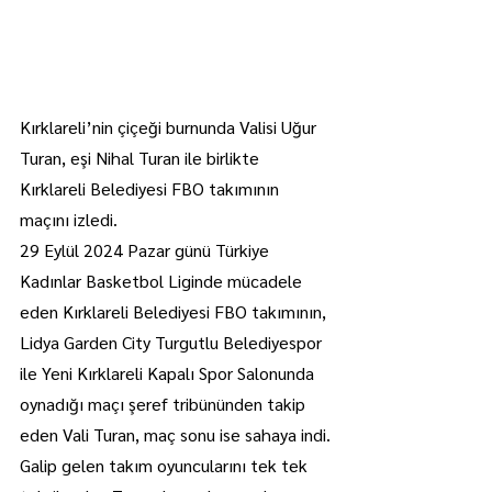
Kırklareli’nin çiçeği burnunda Valisi Uğur 
Turan, eşi Nihal Turan ile birlikte 
Kırklareli Belediyesi FBO takımının 
maçını izledi.
29 Eylül 2024 Pazar günü Türkiye 
Kadınlar Basketbol Liginde mücadele 
eden Kırklareli Belediyesi FBO takımının, 
Lidya Garden City Turgutlu Belediyespor 
ile Yeni Kırklareli Kapalı Spor Salonunda 
oynadığı maçı şeref tribününden takip 
eden Vali Turan, maç sonu ise sahaya indi.
Galip gelen takım oyuncularını tek tek 