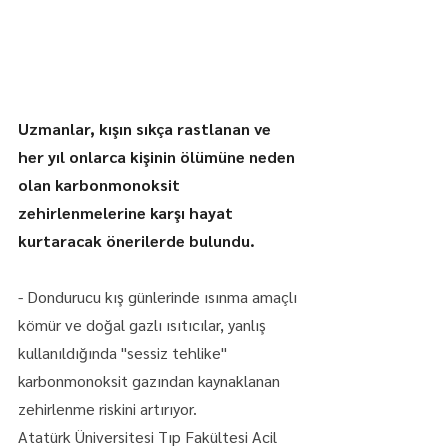
Uzmanlar, kışın sıkça rastlanan ve 
her yıl onlarca kişinin ölümüne neden 
olan karbonmonoksit 
zehirlenmelerine karşı hayat 
kurtaracak önerilerde bulundu.
- Dondurucu kış günlerinde ısınma amaçlı 
kömür ve doğal gazlı ısıtıcılar, yanlış 
kullanıldığında "sessiz tehlike" 
karbonmonoksit gazından kaynaklanan 
zehirlenme riskini artırıyor.
Atatürk Üniversitesi Tıp Fakültesi Acil 