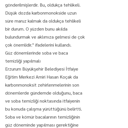
gönderilmişlerdir. Bu, oldukça tehlikeli. 
Düşük dozda karbonmonokside uzun 
süre maruz kalmak da oldukça tehlikeli 
bir durum. O yüzden bunu akılda 
bulundurmak ve aklımıza gelmesi de çok 
çok önemlidir." ifadelerini kullandı.
Güz dönemlerinde soba ve baca 
temizliği yapılmalı
Erzurum Büyükşehir Belediyesi İtfaiye 
Eğitim Merkezi Amiri Hasan Koçak da 
karbonmonoksit zehirlenmelerinin son 
dönemlerde gündemde olduğunu, baca 
ve soba temizliği noktasında itfaiyenin 
bu konuda çalışma yürüttüğünü belirtti.
Soba ve kömür bacalarının temizliğinin 
güz döneminde yapılması gerektiğine 