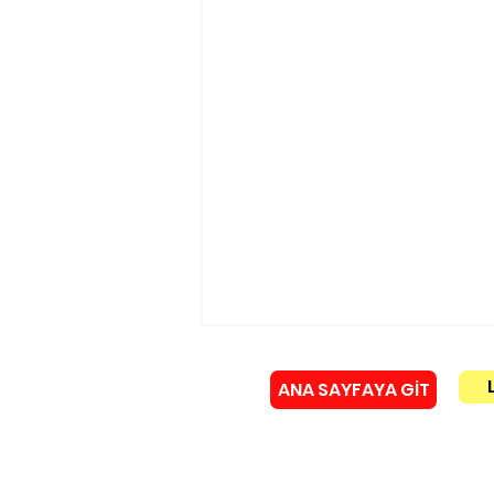
ANA SAYFAYA GİT