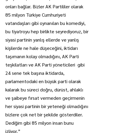
onları bağlar. Bizler AK Partililer olarak 
85 milyon Türkiye Cumhuriyeti 
vatandaşları gibi oynanılan bu komediyi, 
bu tiyatroyu hep birlikte seyrediyoruz, bir 
siyasi partinin yanlış ellerde ve yanlış 
kişilerde ne hale düşeceğini, iktidarı 
taşımanın kolay olmadığını, AK Parti 
teşkilatları ve AK Parti yöneticileri  gibi 
24 sene tek başına iktidarda, 
parlamentodaki en büyük parti olarak 
kalarak bu süreci doğru, dürüst, ahlaklı 
ve şaibeye fırsat vermeden geçirmenin 
her siyasi partinin bir yeteneği olmadığını 
bizlere çok net bir şekilde gösterdiler. 
Dediğim gibi 85 milyon insan bunu 
izliyor.”