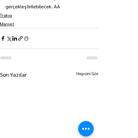
gerçekleştirilebilecek. AA
Trakya
Manşet
Hepsini Gör
Son Yazılar