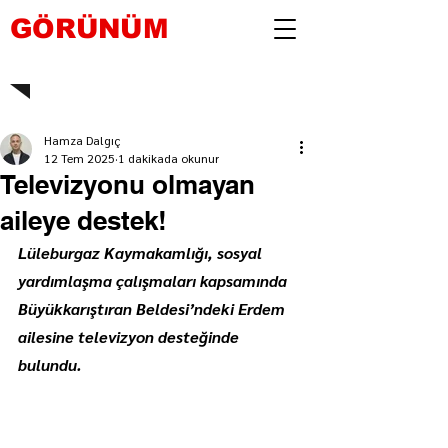
GÖRÜNÜM
Hamza Dalgıç
12 Tem 2025
1 dakikada okunur
Televizyonu olmayan
aileye destek!
Lüleburgaz Kaymakamlığı, sosyal 
yardımlaşma çalışmaları kapsamında 
Büyükkarıştıran Beldesi’ndeki Erdem 
ailesine televizyon desteğinde 
bulundu.