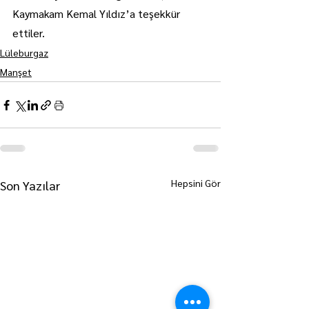
Kaymakam Kemal Yıldız’a teşekkür 
ettiler.
Lüleburgaz
Manşet
Hepsini Gör
Son Yazılar