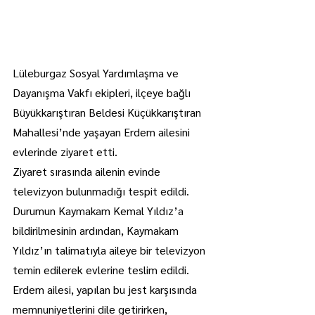
Lüleburgaz Sosyal Yardımlaşma ve 
Dayanışma Vakfı ekipleri, ilçeye bağlı 
Büyükkarıştıran Beldesi Küçükkarıştıran 
Mahallesi’nde yaşayan Erdem ailesini 
evlerinde ziyaret etti.
Ziyaret sırasında ailenin evinde 
televizyon bulunmadığı tespit edildi.
Durumun Kaymakam Kemal Yıldız’a 
bildirilmesinin ardından, Kaymakam 
Yıldız’ın talimatıyla aileye bir televizyon 
temin edilerek evlerine teslim edildi.
Erdem ailesi, yapılan bu jest karşısında 
memnuniyetlerini dile getirirken, 