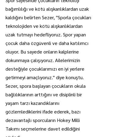
Spor sayesinde çocukların teknoloji 
bağımlılığı ve kötü alışkanlıklardan uzak 
kaldığını belirten Sezer, "Sporla çocukları 
teknolojiden ve kötü alışkanlıklardan 
uzak tutmayı hedefliyoruz. Spor yapan 
çocuk daha özgüvenli ve daha katılımcı 
oluyor. Bu sayede onların kalplerine 
dokunmaya çalışıyoruz. Ailelerimizin 
desteğiyle çocuklarımızı en iyi yerlere 
getirmeyi amaçlıyoruz." diye konuştu.
Sezer, spora başlayan çocukların okula 
bağlılıklarının arttığını ve disiplinli bir 
yaşam tarzı kazandıklarını 
gözlemlediklerini ifade ederek, bazı 
dezavantajlı sporcuların Hokey Milli 
Takımı seçmelerine davet edildiğini 