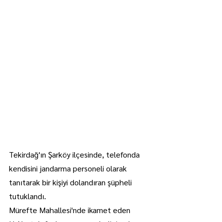
Tekirdağ'ın Şarköy ilçesinde, telefonda 
kendisini jandarma personeli olarak 
tanıtarak bir kişiyi dolandıran şüpheli 
tutuklandı.
Mürefte Mahallesi'nde ikamet eden 