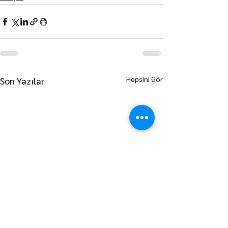
Hepsini Gör
Son Yazılar