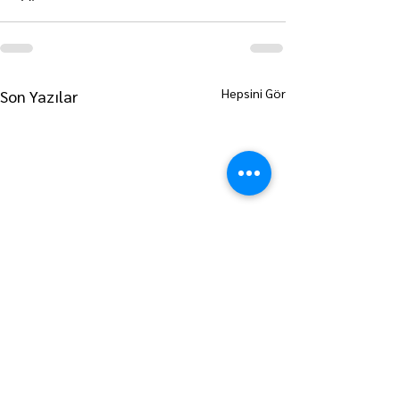
Hepsini Gör
Son Yazılar