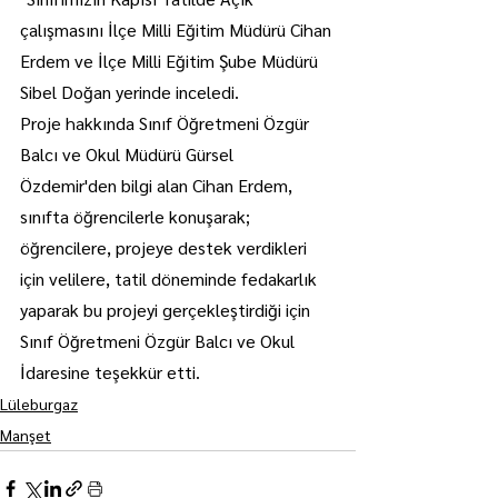
çalışmasını İlçe Milli Eğitim Müdürü Cihan 
Erdem ve İlçe Milli Eğitim Şube Müdürü 
Sibel Doğan yerinde inceledi.
Proje hakkında Sınıf Öğretmeni Özgür 
Balcı ve Okul Müdürü Gürsel 
Özdemir'den bilgi alan Cihan Erdem, 
sınıfta öğrencilerle konuşarak; 
öğrencilere, projeye destek verdikleri 
için velilere, tatil döneminde fedakarlık 
yaparak bu projeyi gerçekleştirdiği için 
Sınıf Öğretmeni Özgür Balcı ve Okul 
İdaresine teşekkür etti.
Lüleburgaz
Manşet