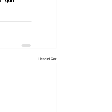
Hepsini Gör