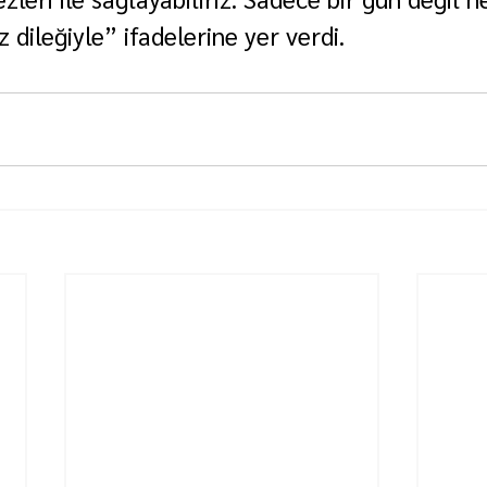
dileğiyle” ifadelerine yer verdi.