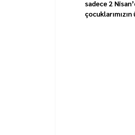
sadece 2 Nisan’
çocuklarımızın 