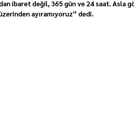
dan ibaret değil, 365 gün ve 24 saat. Asla 
üzerinden ayıramıyoruz” dedi.