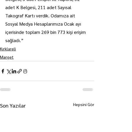
adet K Belgesi, 211 adet Sayısal 
Takograf Kartı verdik. Odamıza ait 
Sosyal Medya Hesaplarımıza Ocak ayı 
içerisinde toplam 269 bin 773 kişi erişim 
sağladı.”
Kırklareli
Manşet
Hepsini Gör
Son Yazılar