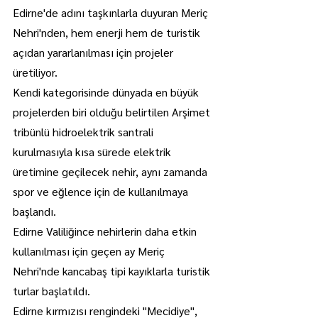
Edirne'de adını taşkınlarla duyuran Meriç 
Nehri'nden, hem enerji hem de turistik 
açıdan yararlanılması için projeler 
üretiliyor.
Kendi kategorisinde dünyada en büyük 
projelerden biri olduğu belirtilen Arşimet 
tribünlü hidroelektrik santrali 
kurulmasıyla kısa sürede elektrik 
üretimine geçilecek nehir, aynı zamanda 
spor ve eğlence için de kullanılmaya 
başlandı.
Edirne Valiliğince nehirlerin daha etkin 
kullanılması için geçen ay Meriç 
Nehri'nde kancabaş tipi kayıklarla turistik 
turlar başlatıldı.
Edirne kırmızısı rengindeki "Mecidiye", 