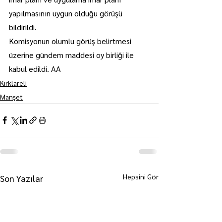
yapılmasının uygun olduğu görüşü 
bildirildi.
Komisyonun olumlu görüş belirtmesi 
üzerine gündem maddesi oy birliği ile 
kabul edildi. AA
Kırklareli
Manşet
Hepsini Gör
Son Yazılar