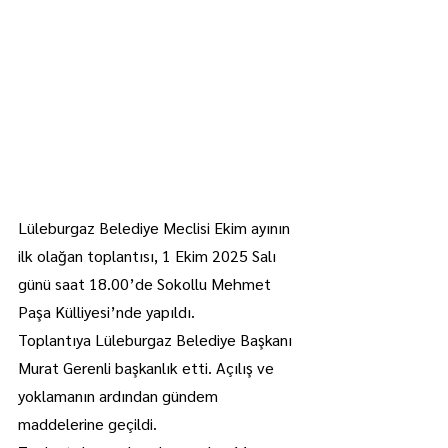
Lüleburgaz Belediye Meclisi Ekim ayının 
ilk olağan toplantısı, 1 Ekim 2025 Salı 
günü saat 18.00’de Sokollu Mehmet 
Paşa Külliyesi’nde yapıldı.
Toplantıya Lüleburgaz Belediye Başkanı 
Murat Gerenli başkanlık etti. Açılış ve 
yoklamanın ardından gündem 
maddelerine geçildi.