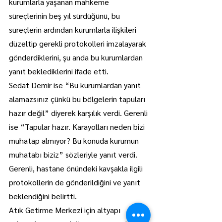
kurumlarla yaşanan mahkeme 
süreçlerinin beş yıl sürdüğünü, bu 
süreçlerin ardından kurumlarla ilişkileri 
düzeltip gerekli protokolleri imzalayarak 
gönderdiklerini, şu anda bu kurumlardan 
yanıt beklediklerini ifade etti.
Sedat Demir ise “Bu kurumlardan yanıt 
alamazsınız çünkü bu bölgelerin tapuları 
hazır değil” diyerek karşılık verdi. Gerenli 
ise “Tapular hazır. Karayolları neden bizi 
muhatap almıyor? Bu konuda kurumun 
muhatabı biziz” sözleriyle yanıt verdi.
Gerenli, hastane önündeki kavşakla ilgili 
protokollerin de gönderildiğini ve yanıt 
beklendiğini belirtti.
Atık Getirme Merkezi için altyapı 