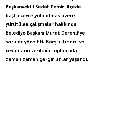
Başkanvekili Sedat Demir, ilçede 
başta çevre yolu olmak üzere 
yürütülen çalışmalar hakkında 
Belediye Başkanı Murat Gerenli’ye 
sorular yöneltti. Karşılıklı soru ve 
cevapların verildiği toplantıda 
zaman zaman gergin anlar yaşandı.