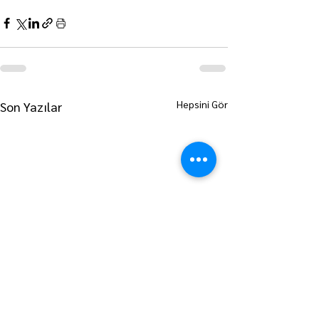
Hepsini Gör
Son Yazılar