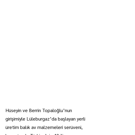
Hüseyin ve Berrin Topaloğlu’nun 
girişimiyle Lüleburgaz’da başlayan yerli 
üretim balık av malzemeleri serüveni, 