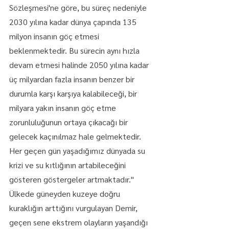
Sözleşmesi'ne göre, bu süreç nedeniyle 
2030 yılına kadar dünya çapında 135 
milyon insanın göç etmesi 
beklenmektedir. Bu sürecin aynı hızla 
devam etmesi halinde 2050 yılına kadar 
üç milyardan fazla insanın benzer bir 
durumla karşı karşıya kalabileceği, bir 
milyara yakın insanın göç etme 
zorunluluğunun ortaya çıkacağı bir 
gelecek kaçınılmaz hale gelmektedir. 
Her geçen gün yaşadığımız dünyada su 
krizi ve su kıtlığının artabileceğini 
gösteren göstergeler artmaktadır."
Ülkede güneyden kuzeye doğru 
kuraklığın arttığını vurgulayan Demir, 
geçen sene ekstrem olayların yaşandığı 