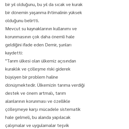
bir yıl olduğunu, bu yıl da sıcak ve kurak 
bir dönemin yaşanma ihtimalinin yüksek 
olduğunu belirtti.
Mevcut su kaynaklarının kullanımı ve 
korunmasının çok daha önemli hale 
geldiğini ifade eden Demir, şunları 
kaydetti:
"​Tarım ülkesi olan ülkemiz açısından 
kuraklık ve çölleşme riski giderek 
büyüyen bir problem haline 
dönüşmektedir. Ülkemizin tarıma verdiği 
destek ve önem artmalı, tarım 
alanlarının korunması ve özellikle 
çölleşmeye karşı mücadele sistematik 
hale gelmeli, bu alanda yapılacak 
çalışmalar ve uygulamalar teşvik 