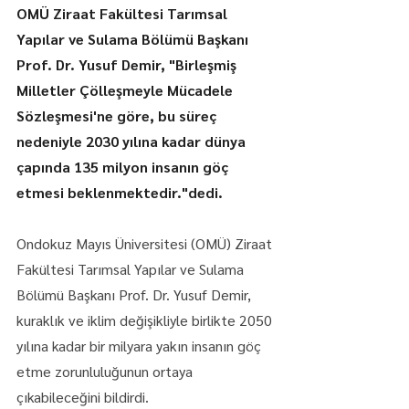
OMÜ Ziraat Fakültesi Tarımsal 
Yapılar ve Sulama Bölümü Başkanı 
Prof. Dr. Yusuf Demir, "Birleşmiş 
Milletler Çölleşmeyle Mücadele 
Sözleşmesi'ne göre, bu süreç 
nedeniyle 2030 yılına kadar dünya 
çapında 135 milyon insanın göç 
etmesi beklenmektedir."dedi.
Ondokuz Mayıs Üniversitesi (OMÜ) Ziraat 
Fakültesi Tarımsal Yapılar ve Sulama 
Bölümü Başkanı Prof. Dr. Yusuf Demir, 
kuraklık ve iklim değişikliyle birlikte 2050 
yılına kadar bir milyara yakın insanın göç 
etme zorunluluğunun ortaya 
çıkabileceğini bildirdi.