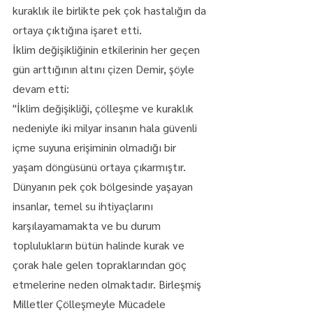
kuraklık ile birlikte pek çok hastalığın da 
ortaya çıktığına işaret etti.
İklim değişikliğinin etkilerinin her geçen 
gün arttığının altını çizen Demir, şöyle 
devam etti:
"İklim değişikliği, çölleşme ve kuraklık 
nedeniyle iki milyar insanın hala güvenli 
içme suyuna erişiminin olmadığı bir 
yaşam döngüsünü ortaya çıkarmıştır. 
Dünyanın pek çok bölgesinde yaşayan 
insanlar, temel su ihtiyaçlarını 
karşılayamamakta ve bu durum 
toplulukların bütün halinde kurak ve 
çorak hale gelen topraklarından göç 
etmelerine neden olmaktadır. Birleşmiş 
Milletler Çölleşmeyle Mücadele 