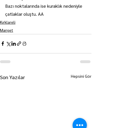
Bazı noktalarında ise kuraklık nedeniyle 
çatlaklar oluştu. AA
Kırklareli
Manşet
Hepsini Gör
Son Yazılar