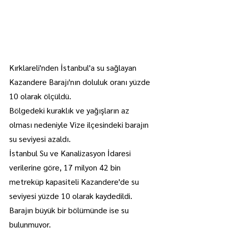
Kırklareli'nden İstanbul'a su sağlayan 
Kazandere Barajı'nın doluluk oranı yüzde 
10 olarak ölçüldü.
Bölgedeki kuraklık ve yağışların az 
olması nedeniyle Vize ilçesindeki barajın 
su seviyesi azaldı.
İstanbul Su ve Kanalizasyon İdaresi 
verilerine göre, 17 milyon 42 bin 
metreküp kapasiteli Kazandere'de su 
seviyesi yüzde 10 olarak kaydedildi.
Barajın büyük bir bölümünde ise su 
bulunmuyor.