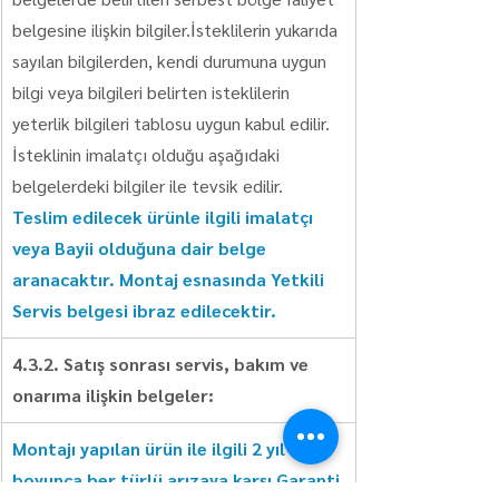
belgesine ilişkin bilgiler.İsteklilerin yukarıda 
sayılan bilgilerden, kendi durumuna uygun 
bilgi veya bilgileri belirten isteklilerin 
yeterlik bilgileri tablosu uygun kabul edilir. 
İsteklinin imalatçı olduğu aşağıdaki 
belgelerdeki bilgiler ile tevsik edilir.
Teslim edilecek ürünle ilgili imalatçı 
veya Bayii olduğuna dair belge 
aranacaktır. Montaj esnasında Yetkili 
Servis belgesi ibraz edilecektir.
4.3.2. Satış sonrası servis, bakım ve 
onarıma ilişkin belgeler:
Montajı yapılan ürün ile ilgili 2 yıl 
boyunca her türlü arızaya karşı Garanti 