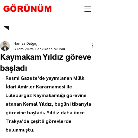
GÖRÜNÜM
Hamza Dalgıç
8 Tem 2025
1 dakikada okunur
Kaymakam Yıldız göreve
başladı
Resmi Gazete’de yayımlanan Mülki 
İdari Amirler Kararnamesi ile 
Lüleburgaz Kaymakamlığı görevine 
atanan Kemal Yıldız, bugün itibarıyla 
görevine başladı. Yıldız daha önce 
Trakya’da çeşitli görevlerde 
bulunmuştu.