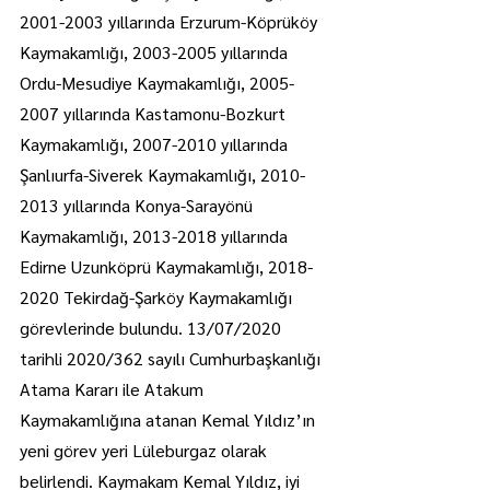
2001-2003 yıllarında Erzurum-Köprüköy 
Kaymakamlığı, 2003-2005 yıllarında 
Ordu-Mesudiye Kaymakamlığı, 2005-
2007 yıllarında Kastamonu-Bozkurt 
Kaymakamlığı, 2007-2010 yıllarında 
Şanlıurfa-Siverek Kaymakamlığı, 2010-
2013 yıllarında Konya-Sarayönü 
Kaymakamlığı, 2013-2018 yıllarında 
Edirne Uzunköprü Kaymakamlığı, 2018-
2020 Tekirdağ-Şarköy Kaymakamlığı 
görevlerinde bulundu. 13/07/2020 
tarihli 2020/362 sayılı Cumhurbaşkanlığı 
Atama Kararı ile Atakum 
Kaymakamlığına atanan Kemal Yıldız’ın 
yeni görev yeri Lüleburgaz olarak 
belirlendi. Kaymakam Kemal Yıldız, iyi 