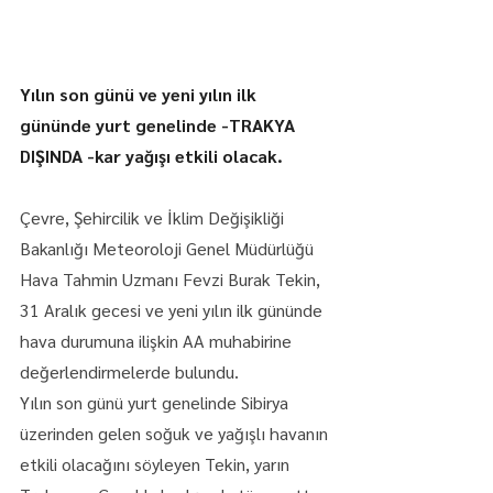
Yılın son günü ve yeni yılın ilk 
gününde yurt genelinde -TRAKYA 
DIŞINDA -kar yağışı etkili olacak.
Çevre, Şehircilik ve İklim Değişikliği 
Bakanlığı Meteoroloji Genel Müdürlüğü 
Hava Tahmin Uzmanı Fevzi Burak Tekin, 
31 Aralık gecesi ve yeni yılın ilk gününde 
hava durumuna ilişkin AA muhabirine 
değerlendirmelerde bulundu.
Yılın son günü yurt genelinde Sibirya 
üzerinden gelen soğuk ve yağışlı havanın 
etkili olacağını söyleyen Tekin, yarın 