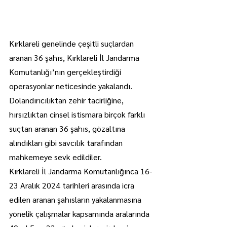
Kırklareli genelinde çeşitli suçlardan 
aranan 36 şahıs, Kırklareli İl Jandarma 
Komutanlığı’nın gerçekleştirdiği 
operasyonlar neticesinde yakalandı.
Dolandırıcılıktan zehir tacirliğine, 
hırsızlıktan cinsel istismara birçok farklı 
suçtan aranan 36 şahıs, gözaltına 
alındıkları gibi savcılık tarafından 
mahkemeye sevk edildiler.
Kırklareli İl Jandarma Komutanlığınca 16-
23 Aralık 2024 tarihleri arasında icra 
edilen aranan şahısların yakalanmasına 
yönelik çalışmalar kapsamında aralarında 