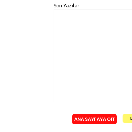
Son Yazılar
ANA SAYFAYA GİT