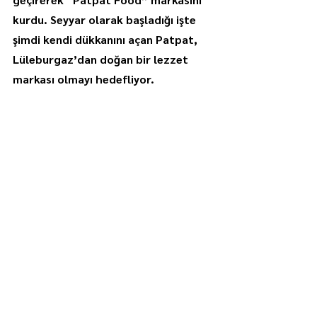
kurdu. Seyyar olarak başladığı işte 
şimdi kendi dükkanını açan Patpat, 
Lüleburgaz’dan doğan bir lezzet 
markası olmayı hedefliyor.