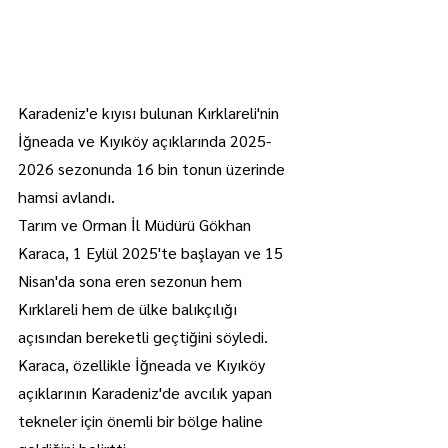
Karadeniz'e kıyısı bulunan Kırklareli'nin 
İğneada ve Kıyıköy açıklarında 2025-
2026 sezonunda 16 bin tonun üzerinde 
hamsi avlandı.
Tarım ve Orman İl Müdürü Gökhan 
Karaca, 1 Eylül 2025'te başlayan ve 15 
Nisan'da sona eren sezonun hem 
Kırklareli hem de ülke balıkçılığı 
açısından bereketli geçtiğini söyledi.
Karaca, özellikle İğneada ve Kıyıköy 
açıklarının Karadeniz'de avcılık yapan 
tekneler için önemli bir bölge haline 