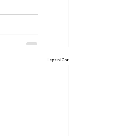
Hepsini Gör