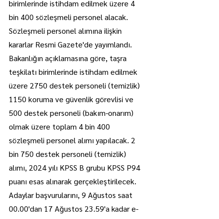
birimlerinde istihdam edilmek üzere 4 
bin 400 sözleşmeli personel alacak.
Sözleşmeli personel alımına ilişkin 
kararlar Resmi Gazete'de yayımlandı.
Bakanlığın açıklamasına göre, taşra 
teşkilatı birimlerinde istihdam edilmek 
üzere 2750 destek personeli (temizlik) 
1150 koruma ve güvenlik görevlisi ve 
500 destek personeli (bakım-onarım) 
olmak üzere toplam 4 bin 400 
sözleşmeli personel alımı yapılacak. 2 
bin 750 destek personeli (temizlik) 
alımı, 2024 yılı KPSS B grubu KPSS P94 
puanı esas alınarak gerçekleştirilecek.
Adaylar başvurularını, 9 Ağustos saat 
00.00'dan 17 Ağustos 23.59'a kadar e-