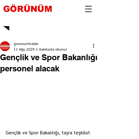
GÖRÜNÜM
gorunumhaber
11 Ağu 2025
1 dakikada okunur
Gençlik ve Spor Bakanlığı
personel alacak
Gençlik ve Spor Bakanlığı, taşra teşkilat 