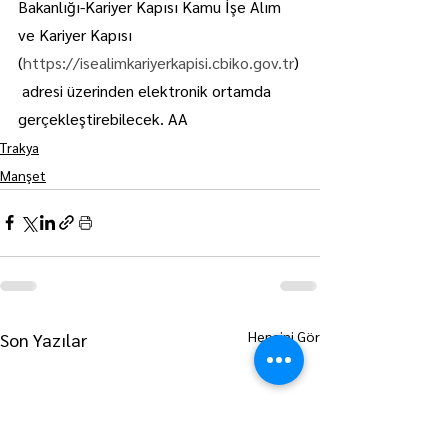
Bakanlığı-Kariyer Kapısı Kamu İşe Alım 
ve Kariyer Kapısı 
(
https://isealimkariyerkapisi.cbiko.gov.tr
)
 adresi üzerinden elektronik ortamda 
gerçekleştirebilecek. AA
Trakya
Manşet
Hepsini Gör
Son Yazılar