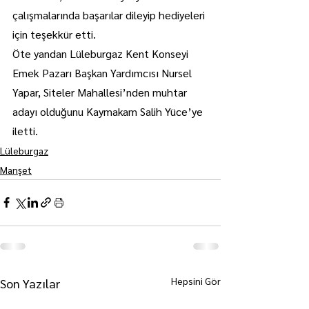
çalışmalarında başarılar dileyip hediyeleri 
için teşekkür etti.
Öte yandan Lüleburgaz Kent Konseyi 
Emek Pazarı Başkan Yardımcısı Nursel 
Yapar, Siteler Mahallesi’nden muhtar 
adayı olduğunu Kaymakam Salih Yüce’ye 
iletti.
Lüleburgaz
Manşet
Hepsini Gör
Son Yazılar