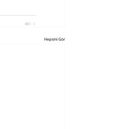
Hepsini Gör