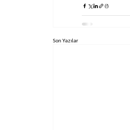
Son Yazılar