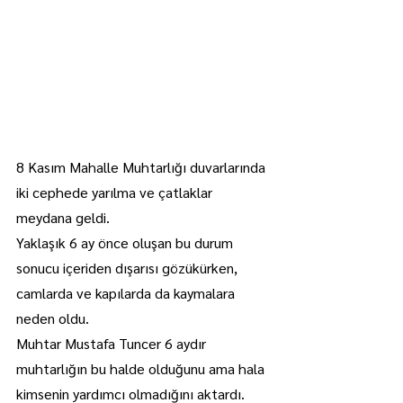
8 Kasım Mahalle Muhtarlığı duvarlarında 
iki cephede yarılma ve çatlaklar 
meydana geldi.
Yaklaşık 6 ay önce oluşan bu durum 
sonucu içeriden dışarısı gözükürken, 
camlarda ve kapılarda da kaymalara 
neden oldu.
Muhtar Mustafa Tuncer 6 aydır 
muhtarlığın bu halde olduğunu ama hala 
kimsenin yardımcı olmadığını aktardı.