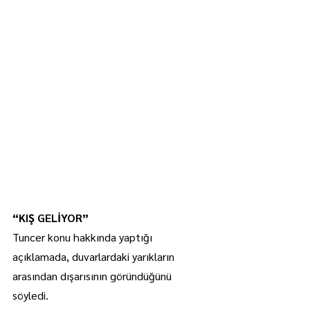
“KIŞ GELİYOR”
Tuncer konu hakkında yaptığı 
açıklamada, duvarlardaki yarıkların 
arasından dışarısının göründüğünü 
söyledi.