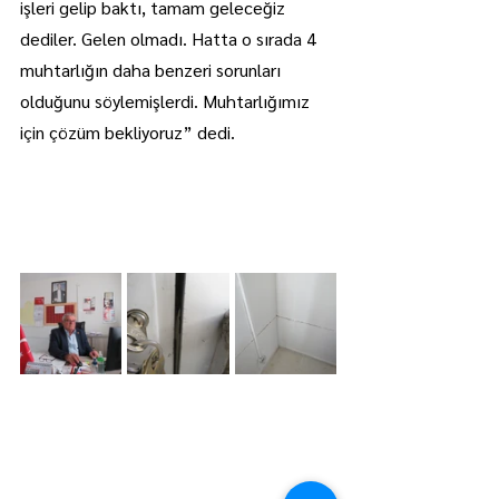
işleri gelip baktı, tamam geleceğiz 
dediler. Gelen olmadı. Hatta o sırada 4 
muhtarlığın daha benzeri sorunları 
olduğunu söylemişlerdi. Muhtarlığımız 
için çözüm bekliyoruz” dedi.