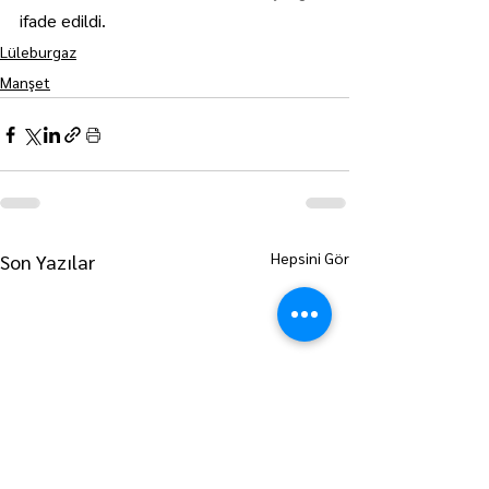
ifade edildi.
Lüleburgaz
Manşet
Hepsini Gör
Son Yazılar