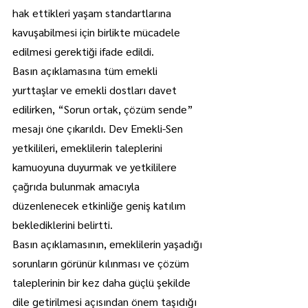
hak ettikleri yaşam standartlarına 
kavuşabilmesi için birlikte mücadele 
edilmesi gerektiği ifade edildi.
Basın açıklamasına tüm emekli 
yurttaşlar ve emekli dostları davet 
edilirken, “Sorun ortak, çözüm sende” 
mesajı öne çıkarıldı. Dev Emekli-Sen 
yetkilileri, emeklilerin taleplerini 
kamuoyuna duyurmak ve yetkililere 
çağrıda bulunmak amacıyla 
düzenlenecek etkinliğe geniş katılım 
beklediklerini belirtti.
Basın açıklamasının, emeklilerin yaşadığı 
sorunların görünür kılınması ve çözüm 
taleplerinin bir kez daha güçlü şekilde 
dile getirilmesi açısından önem taşıdığı 