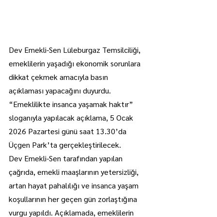
Dev Emekli-Sen Lüleburgaz Temsilciliği, 
emeklilerin yaşadığı ekonomik sorunlara 
dikkat çekmek amacıyla basın 
açıklaması yapacağını duyurdu.
“Emeklilikte insanca yaşamak haktır” 
sloganıyla yapılacak açıklama, 5 Ocak 
2026 Pazartesi günü saat 13.30’da 
Üçgen Park’ta gerçekleştirilecek.
Dev Emekli-Sen tarafından yapılan 
çağrıda, emekli maaşlarının yetersizliği, 
artan hayat pahalılığı ve insanca yaşam 
koşullarının her geçen gün zorlaştığına 
vurgu yapıldı. Açıklamada, emeklilerin 