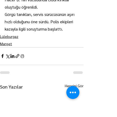
oluştuğu öğrenildi.
Görgü tanıkları, servis sürücüsünün aşırı 
hızlı olduğunu öne sürdü. Polis ekipleri 
kazayla ilgili soruşturma başlattı.
Lüleburgaz
Manşet
Hepsini Gör
Son Yazılar