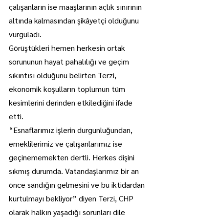
çalışanların ise maaşlarının açlık sınırının 
altında kalmasından şikâyetçi olduğunu 
vurguladı.
Görüştükleri hemen herkesin ortak 
sorununun hayat pahalılığı ve geçim 
sıkıntısı olduğunu belirten Terzi, 
ekonomik koşulların toplumun tüm 
kesimlerini derinden etkilediğini ifade 
etti.
“Esnaflarımız işlerin durgunluğundan, 
emeklilerimiz ve çalışanlarımız ise 
geçinememekten dertli. Herkes dişini 
sıkmış durumda. Vatandaşlarımız bir an 
önce sandığın gelmesini ve bu iktidardan 
kurtulmayı bekliyor” diyen Terzi, CHP 
olarak halkın yaşadığı sorunları dile 