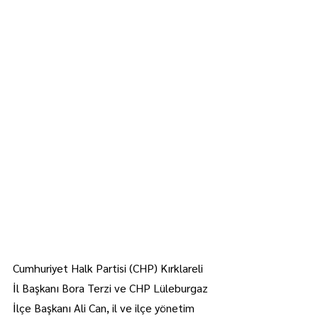
Cumhuriyet Halk Partisi (CHP) Kırklareli 
İl Başkanı Bora Terzi ve CHP Lüleburgaz 
İlçe Başkanı Ali Can, il ve ilçe yönetim 