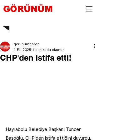
GÖRÜNÜM
gorunumhaber
1 Eki 2025
1 dakikada okunur
CHP'den istifa etti!
Hayrabolu Belediye Başkanı Tuncer 
Başoğlu, CHP'den istifa ettiğini duyurdu.