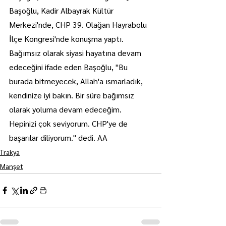
Başoğlu, Kadir Albayrak Kültür 
Merkezi'nde, CHP 39. Olağan Hayrabolu 
İlçe Kongresi'nde konuşma yaptı.
Bağımsız olarak siyasi hayatına devam 
edeceğini ifade eden Başoğlu, "Bu 
burada bitmeyecek, Allah'a ısmarladık, 
kendinize iyi bakın. Bir süre bağımsız 
olarak yoluma devam edeceğim. 
Hepinizi çok seviyorum. CHP'ye de 
başarılar diliyorum." dedi. AA
Trakya
Manşet