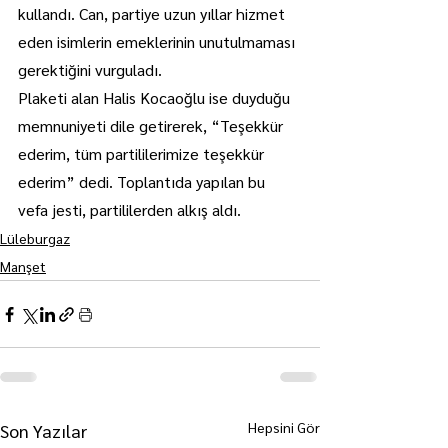
kullandı. Can, partiye uzun yıllar hizmet 
eden isimlerin emeklerinin unutulmaması 
gerektiğini vurguladı.
Plaketi alan Halis Kocaoğlu ise duyduğu 
memnuniyeti dile getirerek, “Teşekkür 
ederim, tüm partililerimize teşekkür 
ederim” dedi. Toplantıda yapılan bu 
vefa jesti, partililerden alkış aldı.
Lüleburgaz
Manşet
Hepsini Gör
Son Yazılar