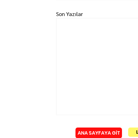
Son Yazılar
ANA SAYFAYA GİT