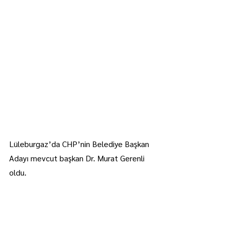
Lüleburgaz’da CHP’nin Belediye Başkan 
Adayı mevcut başkan Dr. Murat Gerenli 
oldu.