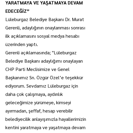
YARATMAYA VE YAŞATMAYA DEVAM 
EDECEĞİZ”
Lüleburgaz Belediye Başkanı Dr. Murat 
Gerenli, adaylığının onaylanması sonrası 
ilk açıklamasını sosyal medya hesabı 
üzerinden yaptı.
Gerenli açıklamasında; "Lüleburgaz 
Belediye Başkanı adaylığımı onaylayan 
CHP Parti Meclisimize ve Genel 
Başkanımız Sn. Özgür Özel’e teşekkür 
ediyorum. Sevdamız Lüleburgaz için 
daha çok çalışmaya, aydınlık 
geleceğimize yürümeye, kimseyi 
ayırmadan, şeffaf, hesap verebilir 
belediyecilik anlayışımızla hayallerimizin 
kentini yaratmaya ve yaşatmaya devam 