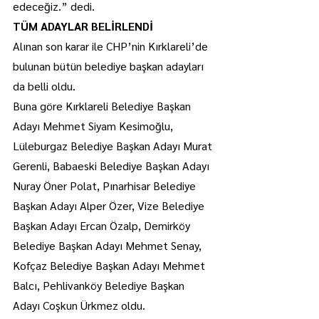
edeceğiz.” dedi.
TÜM ADAYLAR BELİRLENDİ
Alınan son karar ile CHP’nin Kırklareli’de 
bulunan bütün belediye başkan adayları 
da belli oldu.
Buna göre Kırklareli Belediye Başkan 
Adayı Mehmet Siyam Kesimoğlu, 
Lüleburgaz Belediye Başkan Adayı Murat 
Gerenli, Babaeski Belediye Başkan Adayı 
Nuray Öner Polat, Pınarhisar Belediye 
Başkan Adayı Alper Özer, Vize Belediye 
Başkan Adayı Ercan Özalp, Demirköy 
Belediye Başkan Adayı Mehmet Senay, 
Kofçaz Belediye Başkan Adayı Mehmet 
Balcı, Pehlivanköy Belediye Başkan 
Adayı Coşkun Ürkmez oldu.