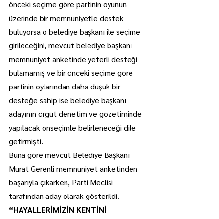
önceki seçime göre partinin oyunun 
üzerinde bir memnuniyetle destek 
buluyorsa o belediye başkanı ile seçime 
girileceğini, mevcut belediye başkanı 
memnuniyet anketinde yeterli desteği 
bulamamış ve bir önceki seçime göre 
partinin oylarından daha düşük bir 
desteğe sahip ise belediye başkanı 
adayının örgüt denetim ve gözetiminde 
yapılacak önseçimle belirleneceği dile 
getirmişti.
Buna göre mevcut Belediye Başkanı 
Murat Gerenli memnuniyet anketinden 
başarıyla çıkarken, Parti Meclisi 
tarafından aday olarak gösterildi.
“HAYALLERİMİZİN KENTİNİ 