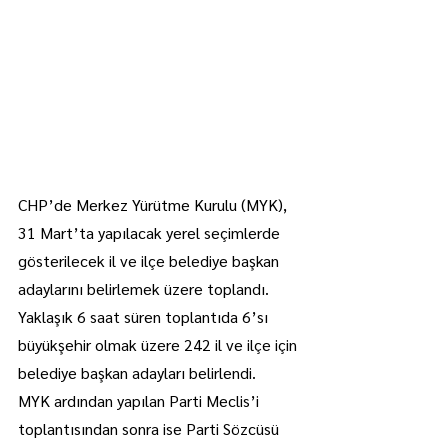
CHP’de Merkez Yürütme Kurulu (MYK), 
31 Mart’ta yapılacak yerel seçimlerde 
gösterilecek il ve ilçe belediye başkan 
adaylarını belirlemek üzere toplandı.
Yaklaşık 6 saat süren toplantıda 6’sı 
büyükşehir olmak üzere 242 il ve ilçe için 
belediye başkan adayları belirlendi.
MYK ardından yapılan Parti Meclis’i 
toplantısından sonra ise Parti Sözcüsü 