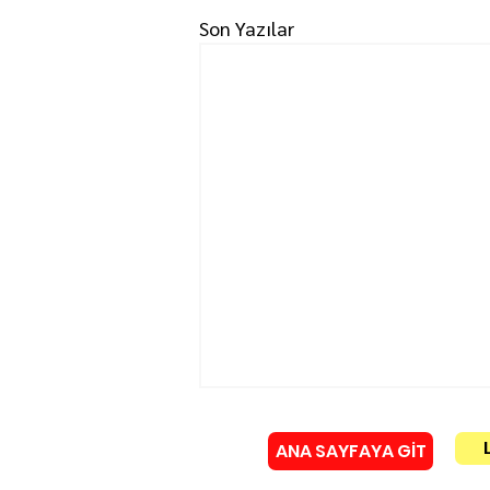
Son Yazılar
ANA SAYFAYA GİT