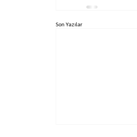
Son Yazılar