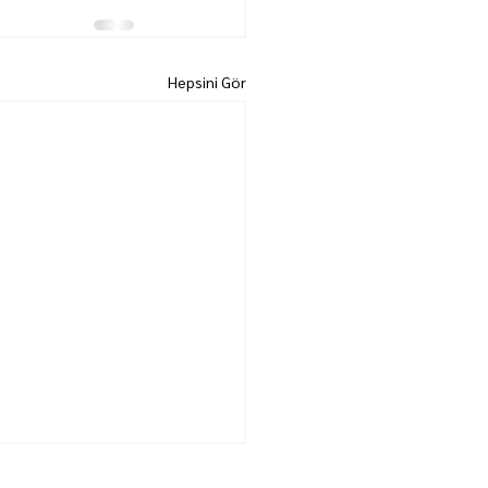
Hepsini Gör